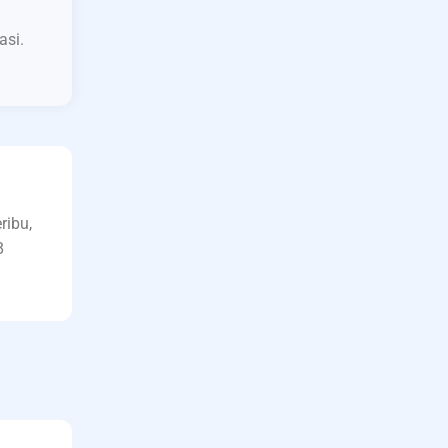
asi.
ribu,
8