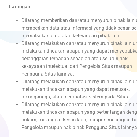
Larangan
Dilarang memberikan dan/atau menyuruh pihak lain 
memberikan data atau informasi yang tidak benar, se
memalsukan data atau keterangan pihak lain.
Dilarang melakukan dan/atau menyuruh pihak lain u
melakukan tindakan apapun yang dapat menyebabk
pelanggaran terhadap sebagian atau seluruh hak
kekayaaan intelektual dari Pengelola Situs maupun
Pengguna Situs lainnya.
Dilarang melakukan dan/atau menyuruh pihak lain u
melakukan tindakan apapun yang dapat merusak,
mengganggu, atau membatasi sistem pada Situs.
Dilarang melakukan dan/atau menyuruh pihak lain u
melakukan tindakan apapun yang bertentangan den
hukum, melanggar kesusilaan, maupun melanggar h
Pengelola maupun hak pihak Pengguna Situs lainnya