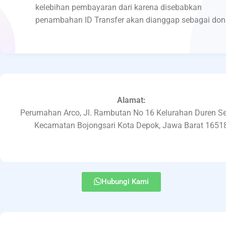
kelebihan pembayaran dari karena disebabkan
penambahan ID Transfer akan dianggap sebagai don
Alamat:
Perumahan Arco, Jl. Rambutan No 16 Kelurahan Duren Se
Kecamatan Bojongsari Kota Depok, Jawa Barat 1651
Hubungi Kami