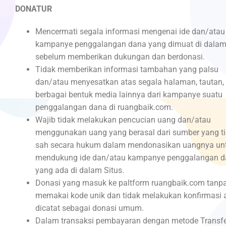
DONATUR
Mencermati segala informasi mengenai ide dan/atau
kampanye penggalangan dana yang dimuat di dalam
sebelum memberikan dukungan dan berdonasi.
Tidak memberikan informasi tambahan yang palsu
dan/atau menyesatkan atas segala halaman, tautan,
berbagai bentuk media lainnya dari kampanye suatu
penggalangan dana di ruangbaik.com.
Wajib tidak melakukan pencucian uang dan/atau
menggunakan uang yang berasal dari sumber yang t
sah secara hukum dalam mendonasikan uangnya un
mendukung ide dan/atau kampanye penggalangan 
yang ada di dalam Situs.
Donasi yang masuk ke paltform ruangbaik.com tanp
memakai kode unik dan tidak melakukan konfirmasi 
dicatat sebagai donasi umum.
Dalam transaksi pembayaran dengan metode Transfe