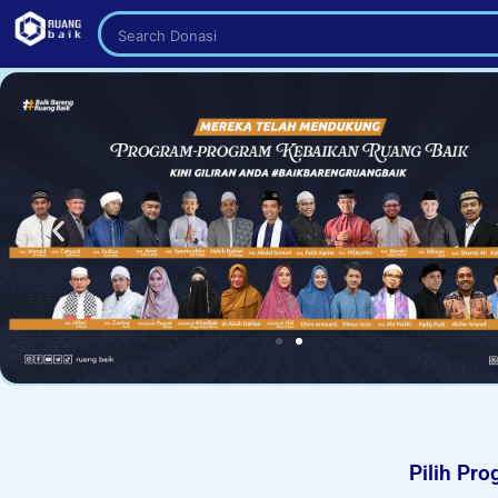
Search Donasi
Pilih Pr