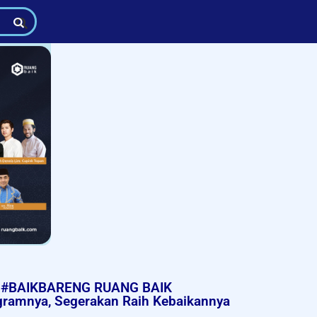
#BAIKBARENG RUANG BAIK
ogramnya, Segerakan Raih Kebaikannya