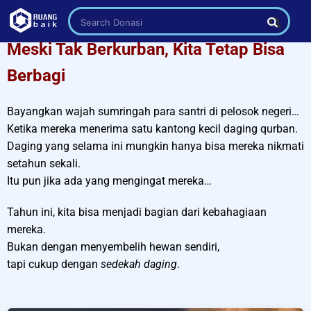
Search Donasi
Meski Tak Berkurban, Kita Tetap Bisa
Berbagi
Bayangkan wajah sumringah para santri di pelosok negeri…
Ketika mereka menerima satu kantong kecil daging qurban.
Daging yang selama ini mungkin hanya bisa mereka nikmati
setahun sekali.
Itu pun jika ada yang mengingat mereka…
Tahun ini, kita bisa menjadi bagian dari kebahagiaan
mereka.
Bukan dengan menyembelih hewan sendiri,
tapi cukup dengan
sedekah daging
.