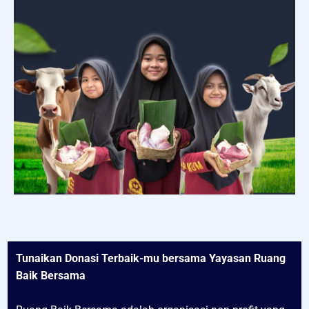
Tunaikan Donasi Terbaik-mu bersama Yayasan Ruang
Baik Bersama