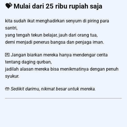
💝 Mulai dari 25 ribu rupiah saja
kita sudah ikut menghadirkan senyum di piring para
santri,
yang tengah tekun belajar, jauh dari orang tua,
demi menjadi penerus bangsa dan penjaga iman.
💌 Jangan biarkan mereka hanya mendengar cerita
tentang daging qurban,
jadilah alasan mereka bisa menikmatinya dengan penuh
syukur.
🤲
Sedikit darimu, nikmat besar untuk mereka.