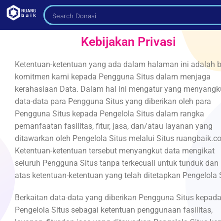
Search Donasi
Kebijakan Privasi
Ketentuan-ketentuan yang ada dalam halaman ini adalah 
komitmen kami kepada Pengguna Situs dalam menjaga
kerahasiaan Data.
Dalam hal ini mengatur yang menyangk
data-data para Pengguna Situs yang diberikan oleh para
Pengguna Situs kepada Pengelola Situs dalam rangka
pemanfaatan fasilitas, fitur, jasa, dan/atau layanan yang
ditawarkan oleh Pengelola Situs melalui Situs ruangbaik.c
Ketentuan-ketentuan tersebut menyangkut data mengikat
seluruh Pengguna Situs tanpa terkecuali untuk tunduk dan
atas ketentuan-ketentuan yang telah ditetapkan Pengelola S
Berkaitan data-data yang diberikan Pengguna Situs kepad
Pengelola Situs sebagai ketentuan penggunaan fasilitas,