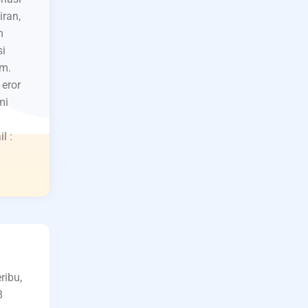
iran,
m
si
om.
 eror
mi
l :
ribu,
8