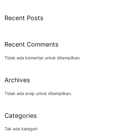
Recent Posts
Recent Comments
Tidak ada komentar untuk ditampilkan.
Archives
Tidak ada arsip untuk ditampilkan.
Categories
Tak ada kategori