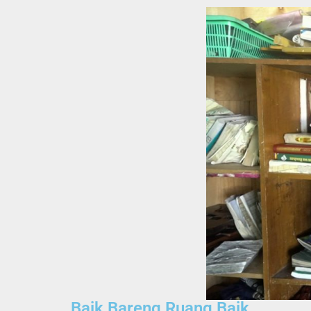
Baik Bareng Ruang Baik