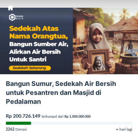
Bangun Sumur, Sedekah Air Bersih
untuk Pesantren dan Masjid di
Pedalaman
Rp 200.726.149
terkumpul dari
Rp 1.000.000.000
2262
Donasi
∞ hari lagi