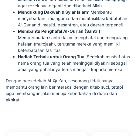
agar rezekinya diganti dan diberkahi Allah.
Mendukung Dakwah & Syiar Islam
: Membantu
menyebarkan ilmu agama dan memfasilitasi kebutuhan
Al-Qur'an di masjid, pesantren, atau daerah terpencil.
Membantu Penghafal Al-Qur'an (Santri)
:
Mempermudah santri dalam menghafal dan mengulang
hafalan (murojaah), terutama mereka yang memiliki
keterbatasan fasilitas.
Hadiah Terbaik untuk Orang Tua
: Sedekah mushaf atas
nama orang tua yang telah meninggal diyakini sebagai
amal yang pahalanya terus mengalir kepada mereka.
Dengan bersedekah Al-Qur'an, seseorang tidak hanya
membantu orang lain berinteraksi dengan kitab suci, tetapi
juga membangun jalan menuju keberkahan di dunia dan
akhirat.